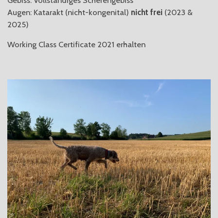
Augen: Katarakt (nicht-kongenital)
nicht frei
(2023 &
2025)
Working Class Certificate 2021 erhalten