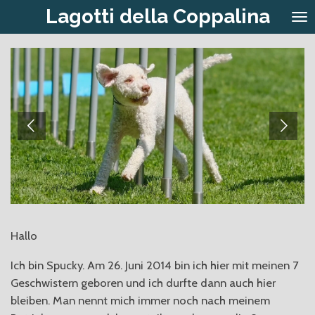
Lagotti della Coppalina
Zum
Hauptinhalt
springen
Hallo
Ich bin Spucky. Am 26. Juni 2014 bin ich hier mit meinen 7
Geschwistern geboren und ich durfte dann auch hier
bleiben. Man nennt mich immer noch nach meinem